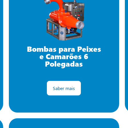
Bombas para Peixes
e Camarões 6
Polegadas
Saber mais