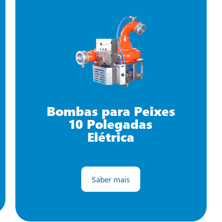
Bombas para Peixes
10 Polegadas
Elétrica
Saber mais