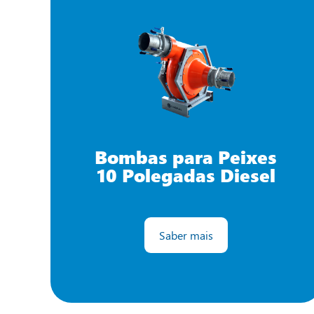
Bombas para Peixes
10 Polegadas Diesel
Saber mais