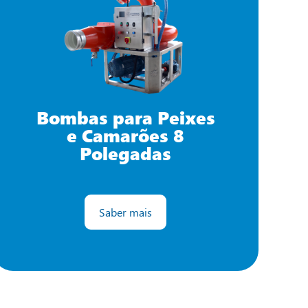
Bombas para Peixes
e Camarões 8
Polegadas
Saber mais