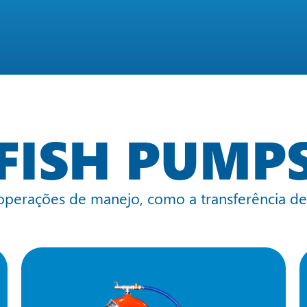
FISH PUMP
operações de manejo, como a transferência de 