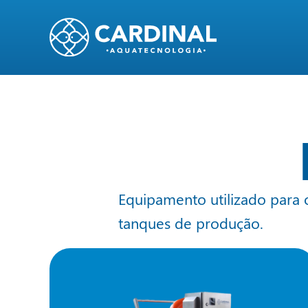
Equipamento utilizado para 
tanques de produção.